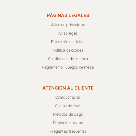
PÁGINAS LEGALES
Aviso de privacidad
Aviso legal.
Protección de datos.
Política de cookies
Condiciones de compra
Reglamento - Juegos de mesa
ATENCIÓN AL CLIENTE
Cómo comprar
Costos de envío
Métodos de pago
Envíos y entregas
Preguntas frecuentes