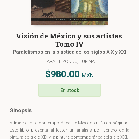
Visión de México y sus artistas.
Tomo IV
Paralelismos en la plástica de los siglos XIX y XXI
LARA ELIZONDO, LUPINA
$980.00
MXN
En stock
Sinopsis
Admire el arte contemporáneo de México en éstas páginas.
Este libro presenta al lector un análisis por género de la
pintura del siglo XIX y la pintura contemporánea del siglo XXI.