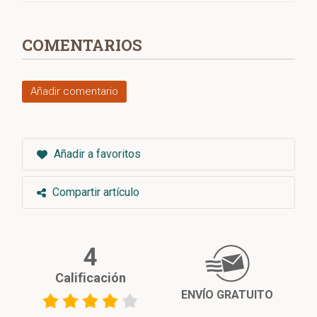
COMENTARIOS
Añadir comentario
Añadir a favoritos
Compartir artículo
4
Calificación
ENVÍO GRATUITO