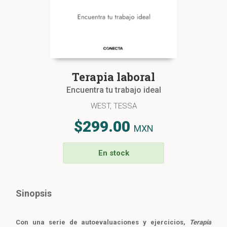
Terapia laboral
Encuentra tu trabajo ideal
WEST, TESSA
$299.00
MXN
En stock
Sinopsis
Con una serie de autoevaluaciones y ejercicios,
Terapia