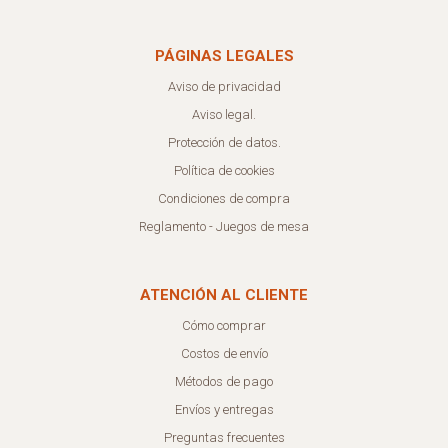
PÁGINAS LEGALES
Aviso de privacidad
Aviso legal.
Protección de datos.
Política de cookies
Condiciones de compra
Reglamento - Juegos de mesa
ATENCIÓN AL CLIENTE
Cómo comprar
Costos de envío
Métodos de pago
Envíos y entregas
Preguntas frecuentes