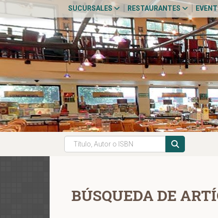
SUCURSALES
RESTAURANTES
EVEN
BÚSQUEDA DE ARTÍ