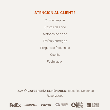
ATENCIÓN AL CLIENTE
Cómo comprar
Costos de envío
Métodos de pago
Envíos y entregas
Preguntas frecuentes
Cuenta
Facturación
2026 ©
CAFEBRERÍA EL PÉNDULO
. Todos los Derechos
Reservados