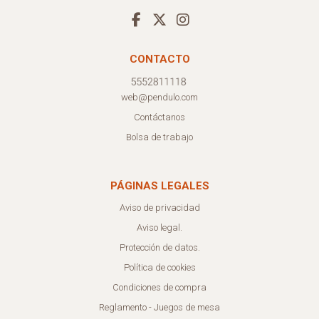
CONTACTO
web@pendulo.com
Contáctanos
Bolsa de trabajo
PÁGINAS LEGALES
Aviso de privacidad
Aviso legal.
Protección de datos.
Política de cookies
Condiciones de compra
Reglamento - Juegos de mesa