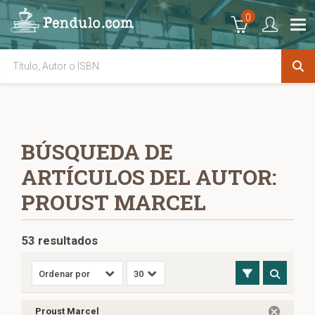
0
BÚSQUEDA DE
ARTÍCULOS DEL AUTOR:
PROUST MARCEL
53 resultados
Proust Marcel