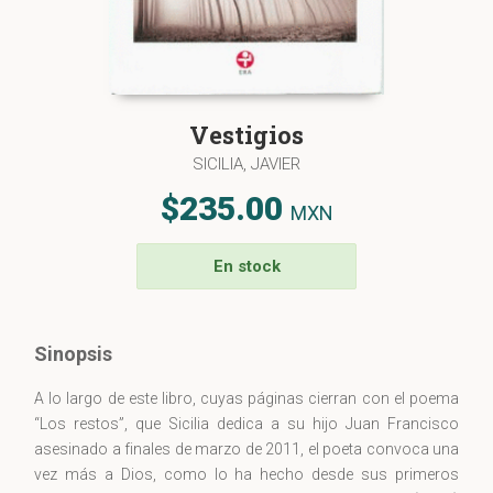
Vestigios
SICILIA, JAVIER
$235.00
MXN
En stock
Sinopsis
A lo largo de este libro, cuyas páginas cierran con el poema
“Los restos”, que Sicilia dedica a su hijo Juan Francisco
asesinado a finales de marzo de 2011, el poeta convoca una
vez más a Dios, como lo ha hecho desde sus primeros