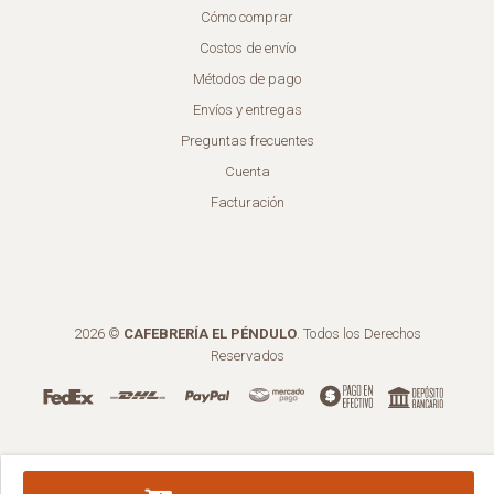
Cómo comprar
Costos de envío
Métodos de pago
Envíos y entregas
Preguntas frecuentes
Cuenta
Facturación
2026 ©
CAFEBRERÍA EL PÉNDULO
. Todos los Derechos
Reservados