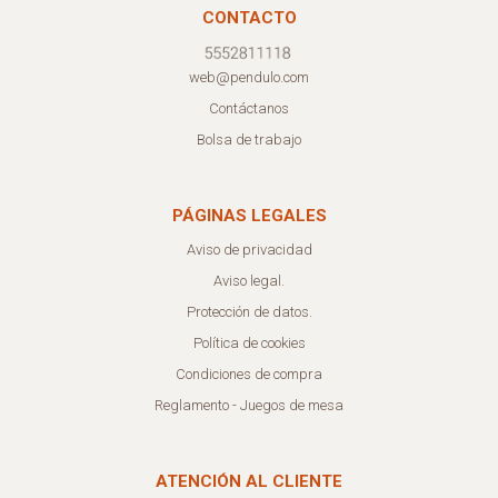
CONTACTO
web@pendulo.com
Contáctanos
Bolsa de trabajo
PÁGINAS LEGALES
Aviso de privacidad
Aviso legal.
Protección de datos.
Política de cookies
Condiciones de compra
Reglamento - Juegos de mesa
ATENCIÓN AL CLIENTE