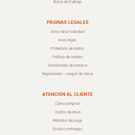
Bolsa de trabajo
PÁGINAS LEGALES
Aviso de privacidad
Aviso legal.
Protección de datos.
Política de cookies
Condiciones de compra
Reglamento - Juegos de mesa
ATENCIÓN AL CLIENTE
Cómo comprar
Costos de envío
Métodos de pago
Envíos y entregas