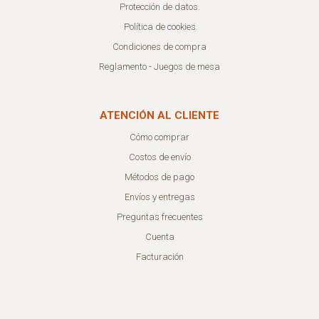
Protección de datos.
Política de cookies
Condiciones de compra
Reglamento - Juegos de mesa
ATENCIÓN AL CLIENTE
Cómo comprar
Costos de envío
Métodos de pago
Envíos y entregas
Preguntas frecuentes
Cuenta
Facturación