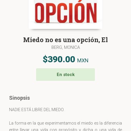
Miedo no es una opción, El
BERG, MONICA
$390.00
MXN
En stock
Sinopsis
NADIE ESTÁ LIBRE DEL MIEDO.
La forma en la que experimentamos el miedo es la diferencia
entre llevar una vida con propósito y dicha o una vida de