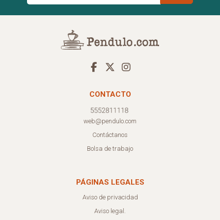
CONTACTO
web@pendulo.com
Contáctanos
Bolsa de trabajo
PÁGINAS LEGALES
Aviso de privacidad
Aviso legal.