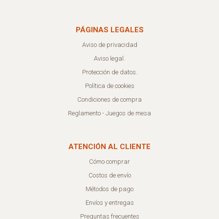
PÁGINAS LEGALES
Aviso de privacidad
Aviso legal.
Protección de datos.
Política de cookies
Condiciones de compra
Reglamento - Juegos de mesa
ATENCIÓN AL CLIENTE
Cómo comprar
Costos de envío
Métodos de pago
Envíos y entregas
Preguntas frecuentes