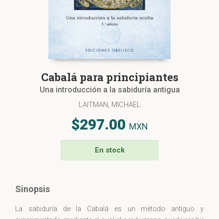
Cabalá para principiantes
Una introducción a la sabiduría antigua
LAITMAN, MICHAEL
$297.00
MXN
En stock
Sinopsis
La sabiduría de la Cabalá es un método antiguo y