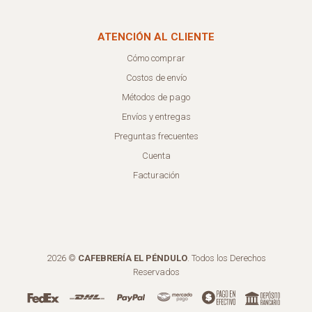
ATENCIÓN AL CLIENTE
Cómo comprar
Costos de envío
Métodos de pago
Envíos y entregas
Preguntas frecuentes
Cuenta
Facturación
2026 ©
CAFEBRERÍA EL PÉNDULO
. Todos los Derechos
Reservados