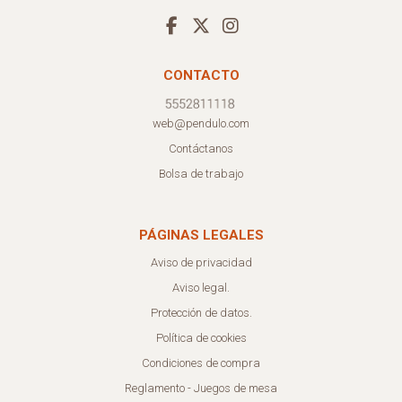
CONTACTO
web@pendulo.com
Contáctanos
Bolsa de trabajo
PÁGINAS LEGALES
Aviso de privacidad
Aviso legal.
Protección de datos.
Política de cookies
Condiciones de compra
Reglamento - Juegos de mesa