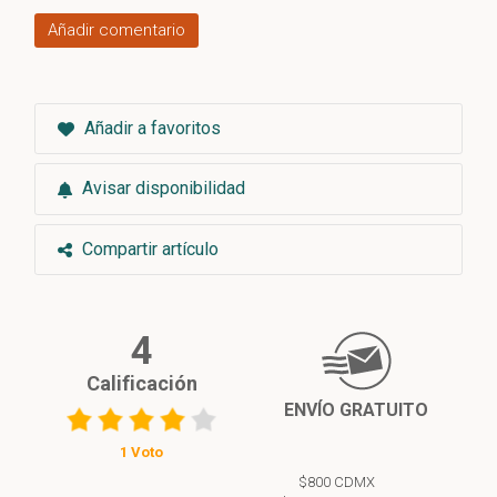
Añadir comentario
Añadir a favoritos
Avisar disponibilidad
Compartir artículo
4
Calificación
ENVÍO GRATUITO
1 Voto
$800 CDMX