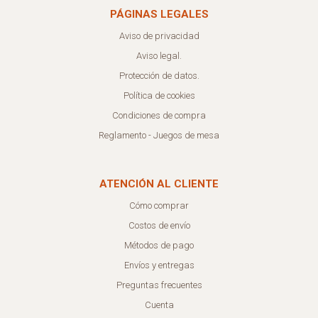
PÁGINAS LEGALES
Aviso de privacidad
Aviso legal.
Protección de datos.
Política de cookies
Condiciones de compra
Reglamento - Juegos de mesa
ATENCIÓN AL CLIENTE
Cómo comprar
Costos de envío
Métodos de pago
Envíos y entregas
Preguntas frecuentes
Cuenta