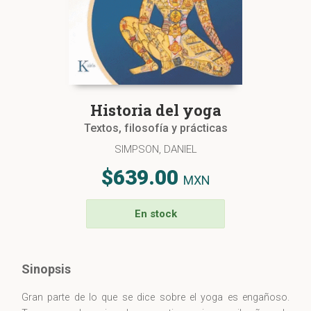
Historia del yoga
Textos, filosofía y prácticas
SIMPSON, DANIEL
$639.00
MXN
En stock
Sinopsis
Gran parte de lo que se dice sobre el yoga es engañoso.