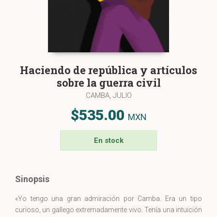
Haciendo de república y artículos
sobre la guerra civil
CAMBA, JULIO
$535.00
MXN
En stock
Sinopsis
«Yo tengo una gran admiración por Camba. Era un tipo
curioso, un gallego extremadamente vivo. Tenía una intuición