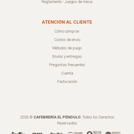
Reglamento - Juegos de mesa
ATENCIÓN AL CLIENTE
Cómo comprar
Costos de envío
Métodos de pago
Envíos y entregas
Preguntas frecuentes
Cuenta
Facturación
2026 ©
CAFEBRERÍA EL PÉNDULO
. Todos los Derechos
Reservados