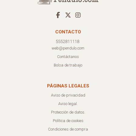
CONTACTO
web@pendulo.com
Contáctanos
Bolsa de trabajo
PÁGINAS LEGALES
Aviso de privacidad
Aviso legal.
Protección de datos.
Política de cookies
Condiciones de compra