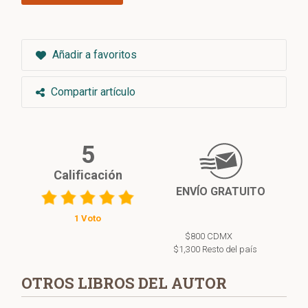
Añadir a favoritos
Compartir artículo
5
Calificación
ENVÍO GRATUITO
1 Voto
$800 CDMX
$1,300 Resto del país
OTROS LIBROS DEL AUTOR