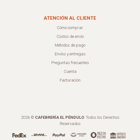
ATENCIÓN AL CLIENTE
Cómo comprar
Costos de envío
Métodos de pago
Envíos y entregas
Preguntas frecuentes
Cuenta
Facturación
2026 ©
CAFEBRERÍA EL PÉNDULO
. Todos los Derechos
Reservados