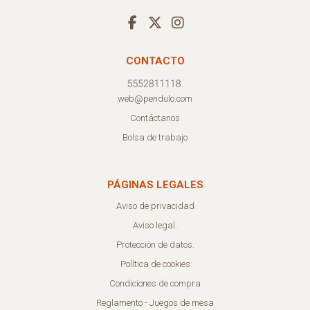
CONTACTO
web@pendulo.com
Contáctanos
Bolsa de trabajo
PÁGINAS LEGALES
Aviso de privacidad
Aviso legal.
Protección de datos.
Política de cookies
Condiciones de compra
Reglamento - Juegos de mesa