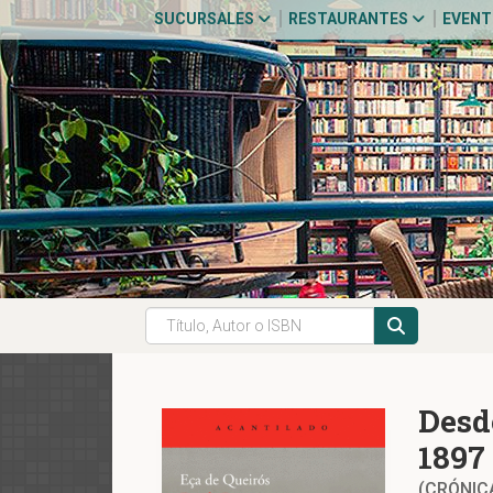
SUCURSALES
RESTAURANTES
EVEN
Desd
1897
(CRÓNIC