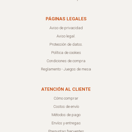
PÁGINAS LEGALES
Aviso de privacidad
Aviso legal.
Protección de datos.
Política de cookies
Condiciones de compra
Reglamento - Juegos de mesa
ATENCIÓN AL CLIENTE
Cómo comprar
Costos de envío
Métodos de pago
Envíos y entregas
Preguntas frecuentes