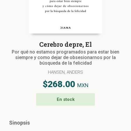
Cerebro depre, El
Por qué no estamos programados para estar bien
siempre y como dejar de obsesionarnos por la
búsqueda de la felicidad
HANSEN, ANDERS
$268.00
MXN
En stock
Sinopsis