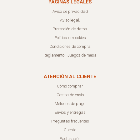
PÁGINAS LEGALES
Aviso de privacidad
Aviso legal.
Protección de datos.
Política de cookies
Condiciones de compra
Reglamento - Juegos de mesa
ATENCIÓN AL CLIENTE
Cómo comprar
Costos de envío
Métodos de pago
Envíos y entregas
Preguntas frecuentes
Cuenta
Facturación