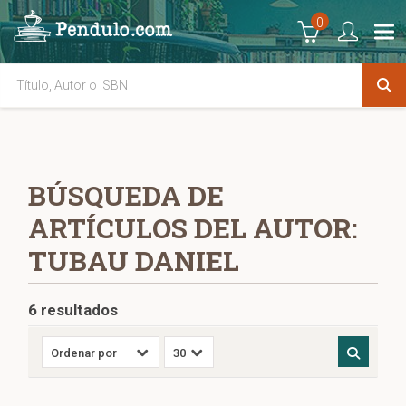
0
BÚSQUEDA DE
ARTÍCULOS DEL AUTOR:
TUBAU DANIEL
6 resultados