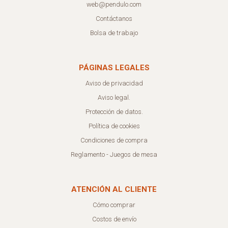
web@pendulo.com
Contáctanos
Bolsa de trabajo
PÁGINAS LEGALES
Aviso de privacidad
Aviso legal.
Protección de datos.
Política de cookies
Condiciones de compra
Reglamento - Juegos de mesa
ATENCIÓN AL CLIENTE
Cómo comprar
Costos de envío