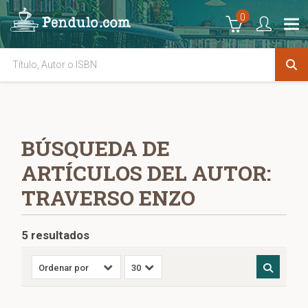
0
BÚSQUEDA DE
ARTÍCULOS DEL AUTOR:
TRAVERSO ENZO
5 resultados