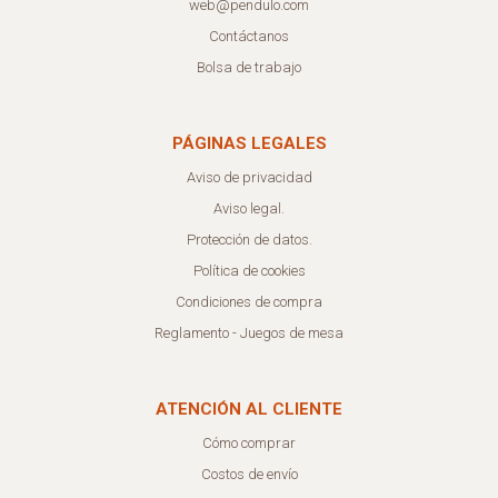
web@pendulo.com
Contáctanos
Bolsa de trabajo
PÁGINAS LEGALES
Aviso de privacidad
Aviso legal.
Protección de datos.
Política de cookies
Condiciones de compra
Reglamento - Juegos de mesa
ATENCIÓN AL CLIENTE
Cómo comprar
Costos de envío