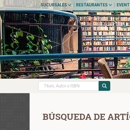
SUCURSALES
RESTAURANTES
EVEN
BÚSQUEDA DE ARTÍ