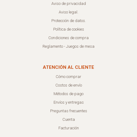
Aviso de privacidad
Aviso legal.
Protección de datos.
Política de cookies
Condiciones de compra
Reglamento - Juegos de mesa
ATENCIÓN AL CLIENTE
Cómo comprar
Costos de envío
Métodos de pago
Envíos y entregas
Preguntas frecuentes
Cuenta
Facturación