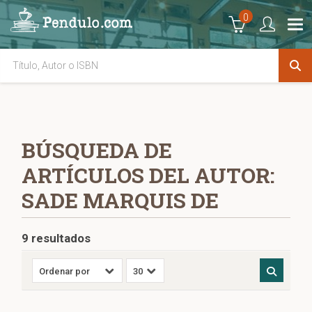
0
BÚSQUEDA DE
ARTÍCULOS DEL AUTOR:
SADE MARQUIS DE
9 resultados