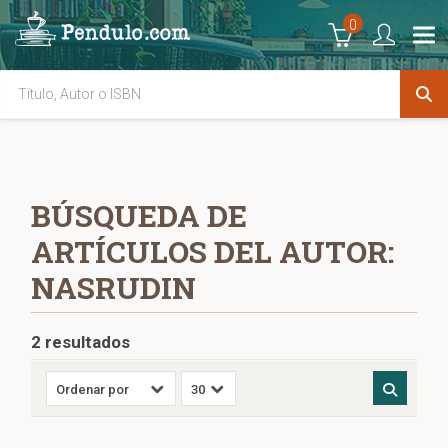
0
BÚSQUEDA DE
ARTÍCULOS DEL AUTOR:
NASRUDIN
2 resultados