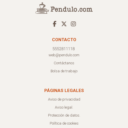
CONTACTO
web@pendulo.com
Contáctanos
Bolsa de trabajo
PÁGINAS LEGALES
Aviso de privacidad
Aviso legal.
Protección de datos.
Política de cookies