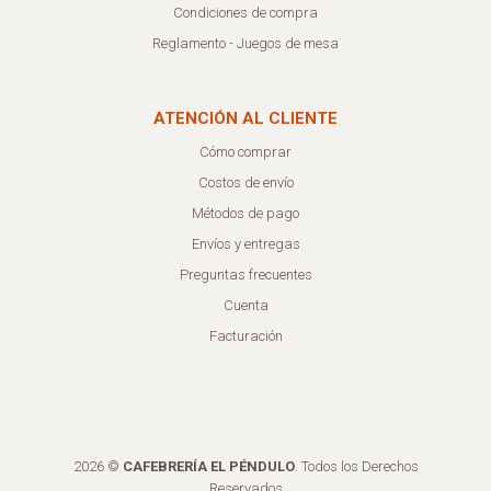
Condiciones de compra
Reglamento - Juegos de mesa
ATENCIÓN AL CLIENTE
Cómo comprar
Costos de envío
Métodos de pago
Envíos y entregas
Preguntas frecuentes
Cuenta
Facturación
2026 ©
CAFEBRERÍA EL PÉNDULO
. Todos los Derechos
Reservados