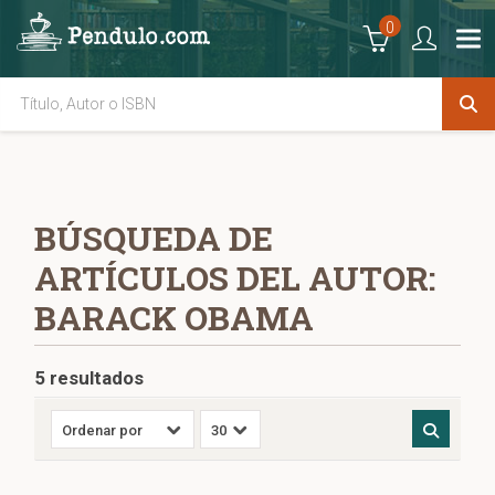
0
BÚSQUEDA DE
ARTÍCULOS DEL AUTOR:
BARACK OBAMA
5 resultados