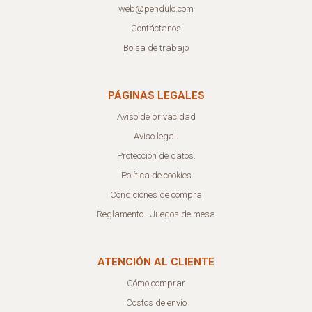
web@pendulo.com
Contáctanos
Bolsa de trabajo
PÁGINAS LEGALES
Aviso de privacidad
Aviso legal.
Protección de datos.
Política de cookies
Condiciones de compra
Reglamento - Juegos de mesa
ATENCIÓN AL CLIENTE
Cómo comprar
Costos de envío