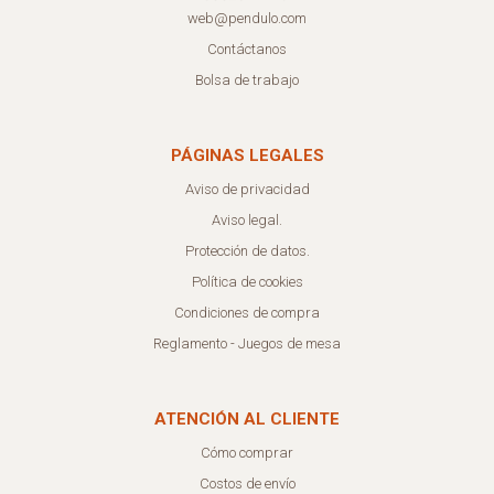
web@pendulo.com
Contáctanos
Bolsa de trabajo
PÁGINAS LEGALES
Aviso de privacidad
Aviso legal.
Protección de datos.
Política de cookies
Condiciones de compra
Reglamento - Juegos de mesa
ATENCIÓN AL CLIENTE
Cómo comprar
Costos de envío