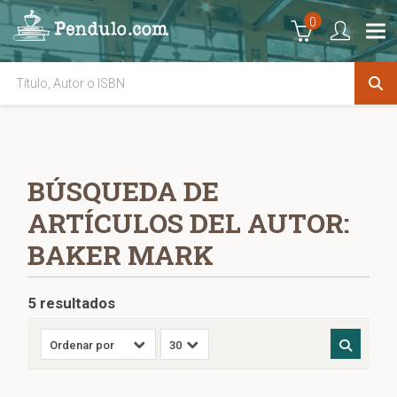
0
BÚSQUEDA DE
ARTÍCULOS DEL AUTOR:
BAKER MARK
5 resultados