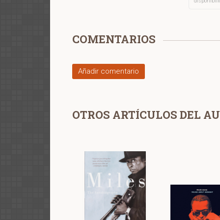
disponibil
COMENTARIOS
Añadir comentario
OTROS ARTÍCULOS DEL A