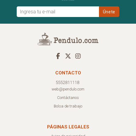
CONTACTO
web@pendulo.com
Contáctanos
Bolsa de trabajo
PÁGINAS LEGALES