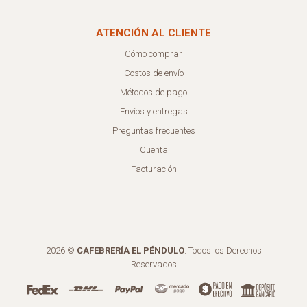
ATENCIÓN AL CLIENTE
Cómo comprar
Costos de envío
Métodos de pago
Envíos y entregas
Preguntas frecuentes
Cuenta
Facturación
2026 ©
CAFEBRERÍA EL PÉNDULO
. Todos los Derechos
Reservados