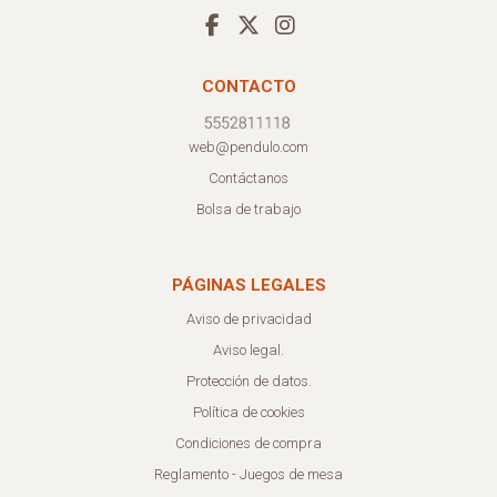
CONTACTO
web@pendulo.com
Contáctanos
Bolsa de trabajo
PÁGINAS LEGALES
Aviso de privacidad
Aviso legal.
Protección de datos.
Política de cookies
Condiciones de compra
Reglamento - Juegos de mesa