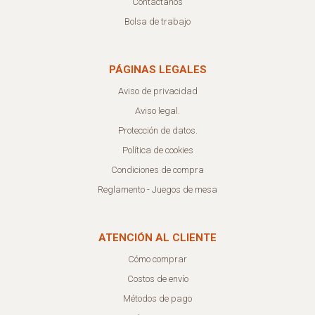
Contáctanos
Bolsa de trabajo
PÁGINAS LEGALES
Aviso de privacidad
Aviso legal.
Protección de datos.
Política de cookies
Condiciones de compra
Reglamento - Juegos de mesa
ATENCIÓN AL CLIENTE
Cómo comprar
Costos de envío
Métodos de pago