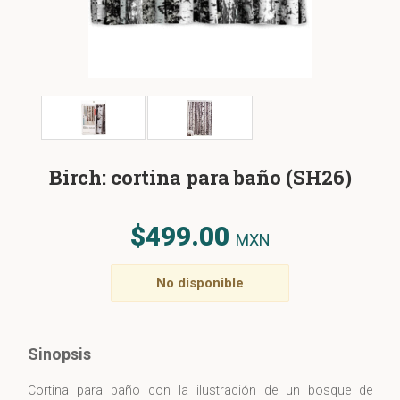
Birch: cortina para baño (SH26)
$499.00
MXN
No disponible
Sinopsis
Cortina para baño con la ilustración de un bosque de