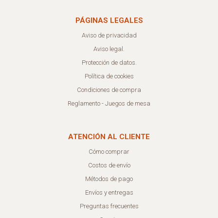
PÁGINAS LEGALES
Aviso de privacidad
Aviso legal.
Protección de datos.
Política de cookies
Condiciones de compra
Reglamento - Juegos de mesa
ATENCIÓN AL CLIENTE
Cómo comprar
Costos de envío
Métodos de pago
Envíos y entregas
Preguntas frecuentes