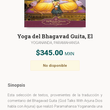
Yoga del Bhagavad Guita, El
YOGANANDA, PARAMAHANSA
$345.00
MXN
No disponible
Sinopsis
Esta selección de textos, provenientes de la traducción y
comentario del Bhagavad Guita (God Talks With Arjuna Dios
habla con Arjuna) que realizó Paramahansa Yogananda una