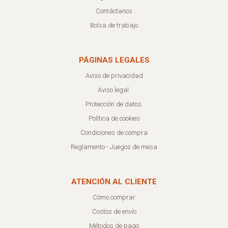
Contáctanos
Bolsa de trabajo
PÁGINAS LEGALES
Aviso de privacidad
Aviso legal.
Protección de datos.
Política de cookies
Condiciones de compra
Reglamento - Juegos de mesa
ATENCIÓN AL CLIENTE
Cómo comprar
Costos de envío
Métodos de pago