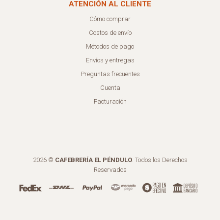
ATENCIÓN AL CLIENTE
Cómo comprar
Costos de envío
Métodos de pago
Envíos y entregas
Preguntas frecuentes
Cuenta
Facturación
2026 ©
CAFEBRERÍA EL PÉNDULO
. Todos los Derechos
Reservados