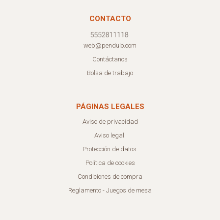
CONTACTO
web@pendulo.com
Contáctanos
Bolsa de trabajo
PÁGINAS LEGALES
Aviso de privacidad
Aviso legal.
Protección de datos.
Política de cookies
Condiciones de compra
Reglamento - Juegos de mesa