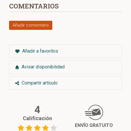
COMENTARIOS
Añadir comentario
Añadir a favoritos
Avisar disponibilidad
Compartir artículo
4
Calificación
ENVÍO GRATUITO