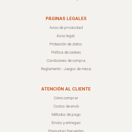
PÁGINAS LEGALES
Aviso de privacidad
Aviso legal.
Protección de datos.
Política de cookies
Condiciones de compra
Reglamento - Juegos de mesa
ATENCIÓN AL CLIENTE
Cómo comprar
Costos de envío
Métodos de pago
Envíos y entregas
Preguntas frecuentes