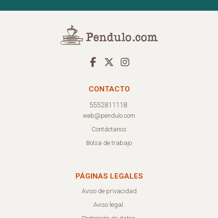
CONTACTO
web@pendulo.com
Contáctanos
Bolsa de trabajo
PÁGINAS LEGALES
Aviso de privacidad
Aviso legal.