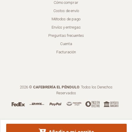
Cómo comprar
Costos de envío
Métodos de pago
Envíos y entregas
Preguntas frecuentes
Cuenta
Facturación
2026 ©
CAFEBRERÍA EL PÉNDULO
. Todos los Derechos
Reservados