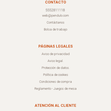
CONTACTO
web@pendulo.com
Contáctanos
Bolsa de trabajo
PÁGINAS LEGALES
Aviso de privacidad
Aviso legal.
Protección de datos.
Política de cookies
Condiciones de compra
Reglamento - Juegos de mesa
ATENCIÓN AL CLIENTE