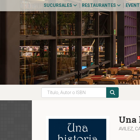
SUCURSALES
RESTAURANTES
EVEN
Una 
AVILEZ, 