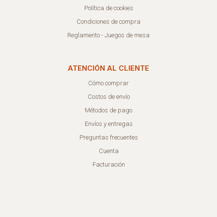
Política de cookies
Condiciones de compra
Reglamento - Juegos de mesa
ATENCIÓN AL CLIENTE
Cómo comprar
Costos de envío
Métodos de pago
Envíos y entregas
Preguntas frecuentes
Cuenta
Facturación