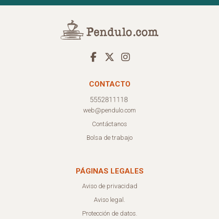
CONTACTO
web@pendulo.com
Contáctanos
Bolsa de trabajo
PÁGINAS LEGALES
Aviso de privacidad
Aviso legal.
Protección de datos.