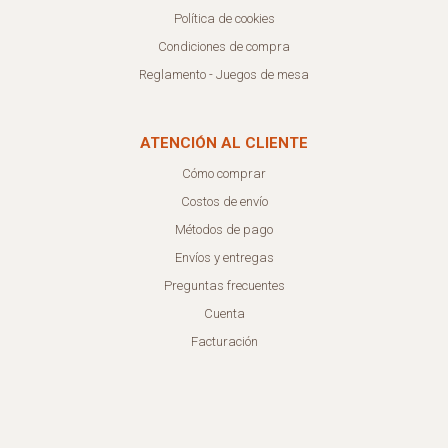
Política de cookies
Condiciones de compra
Reglamento - Juegos de mesa
ATENCIÓN AL CLIENTE
Cómo comprar
Costos de envío
Métodos de pago
Envíos y entregas
Preguntas frecuentes
Cuenta
Facturación