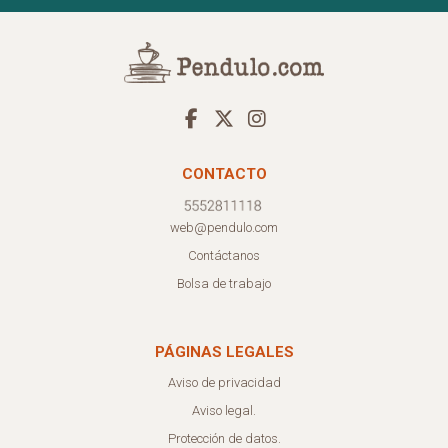
CONTACTO
web@pendulo.com
Contáctanos
Bolsa de trabajo
PÁGINAS LEGALES
Aviso de privacidad
Aviso legal.
Protección de datos.