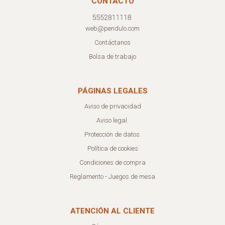
CONTACTO
web@pendulo.com
Contáctanos
Bolsa de trabajo
PÁGINAS LEGALES
Aviso de privacidad
Aviso legal.
Protección de datos.
Política de cookies
Condiciones de compra
Reglamento - Juegos de mesa
ATENCIÓN AL CLIENTE