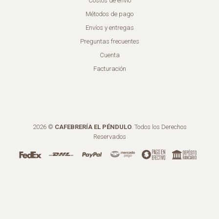
Costos de envío
Métodos de pago
Envíos y entregas
Preguntas frecuentes
Cuenta
Facturación
2026 ©
CAFEBRERÍA EL PÉNDULO
. Todos los Derechos
Reservados