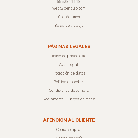
web@pendulo.com
Contáctanos
Bolsa de trabajo
PÁGINAS LEGALES
Aviso de privacidad
Aviso legal.
Protección de datos.
Política de cookies
Condiciones de compra
Reglamento - Juegos de mesa
ATENCIÓN AL CLIENTE
Cómo comprar