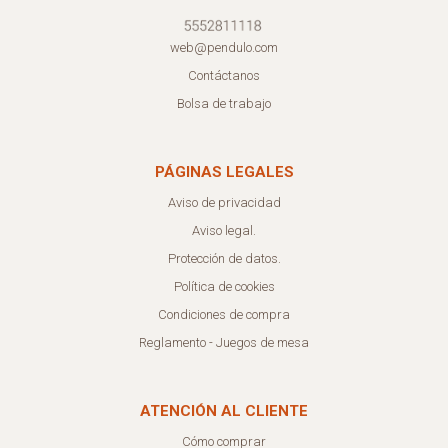
web@pendulo.com
Contáctanos
Bolsa de trabajo
PÁGINAS LEGALES
Aviso de privacidad
Aviso legal.
Protección de datos.
Política de cookies
Condiciones de compra
Reglamento - Juegos de mesa
ATENCIÓN AL CLIENTE
Cómo comprar