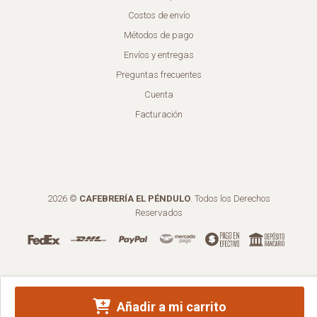
Costos de envío
Métodos de pago
Envíos y entregas
Preguntas frecuentes
Cuenta
Facturación
2026 ©
CAFEBRERÍA EL PÉNDULO
. Todos los Derechos
Reservados
Añadir a mi carrito