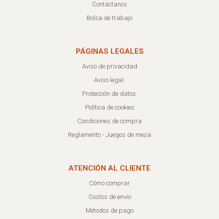
Contáctanos
Bolsa de trabajo
PÁGINAS LEGALES
Aviso de privacidad
Aviso legal.
Protección de datos.
Política de cookies
Condiciones de compra
Reglamento - Juegos de mesa
ATENCIÓN AL CLIENTE
Cómo comprar
Costos de envío
Métodos de pago