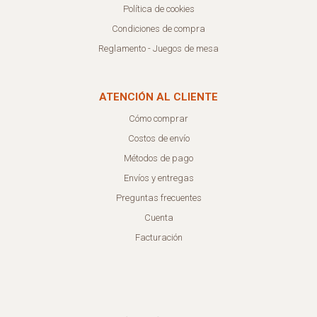
Política de cookies
Condiciones de compra
Reglamento - Juegos de mesa
ATENCIÓN AL CLIENTE
Cómo comprar
Costos de envío
Métodos de pago
Envíos y entregas
Preguntas frecuentes
Cuenta
Facturación