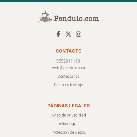
CONTACTO
web@pendulo.com
Contáctanos
Bolsa de trabajo
PÁGINAS LEGALES
Aviso de privacidad
Aviso legal.
Protección de datos.