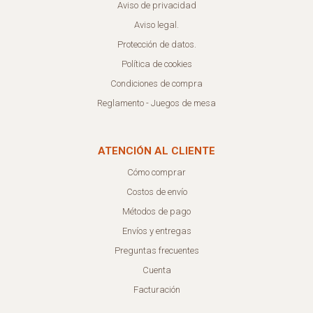
Aviso de privacidad
Aviso legal.
Protección de datos.
Política de cookies
Condiciones de compra
Reglamento - Juegos de mesa
ATENCIÓN AL CLIENTE
Cómo comprar
Costos de envío
Métodos de pago
Envíos y entregas
Preguntas frecuentes
Cuenta
Facturación