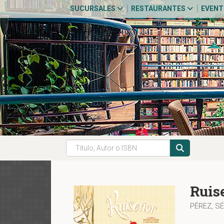
SUCURSALES
RESTAURANTES
EVEN
Ruis
PÉREZ, S