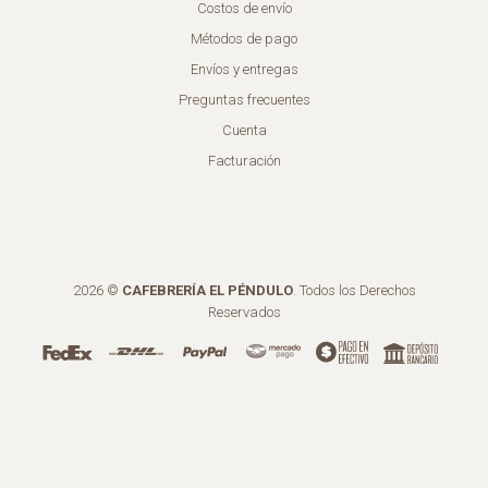
Costos de envío
Métodos de pago
Envíos y entregas
Preguntas frecuentes
Cuenta
Facturación
2026 ©
CAFEBRERÍA EL PÉNDULO
. Todos los Derechos
Reservados