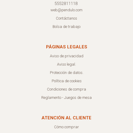
web@pendulo.com
Contáctanos
Bolsa de trabajo
PÁGINAS LEGALES
Aviso de privacidad
Aviso legal.
Protección de datos.
Política de cookies
Condiciones de compra
Reglamento - Juegos de mesa
ATENCIÓN AL CLIENTE
Cómo comprar