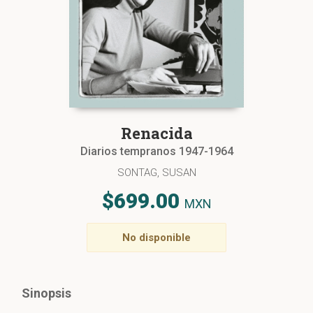
Renacida
Diarios tempranos 1947-1964
SONTAG, SUSAN
$699.00
MXN
No disponible
Sinopsis