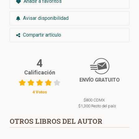
Añadir a favoritos
Avisar disponibilidad
Compartir artículo
4
Calificación
ENVÍO GRATUITO
4 Votos
$800 CDMX
$1,300 Resto del país
OTROS LIBROS DEL AUTOR