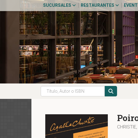
SUCURSALES
RESTAURANTES
EVEN
Poir
CHRISTIE