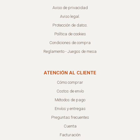
Aviso de privacidad
Aviso legal.
Protección de datos.
Política de cookies
Condiciones de compra
Reglamento - Juegos de mesa
ATENCIÓN AL CLIENTE
Cómo comprar
Costos de envío
Métodos de pago
Envíos y entregas
Preguntas frecuentes
Cuenta
Facturación