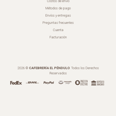
Costos de envío
Métodos de pago
Envíos y entregas
Preguntas frecuentes
Cuenta
Facturación
2026 ©
CAFEBRERÍA EL PÉNDULO
. Todos los Derechos
Reservados