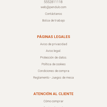
web@pendulo.com
Contáctanos
Bolsa de trabajo
PÁGINAS LEGALES
Aviso de privacidad
Aviso legal.
Protección de datos.
Política de cookies
Condiciones de compra
Reglamento - Juegos de mesa
ATENCIÓN AL CLIENTE
Cómo comprar