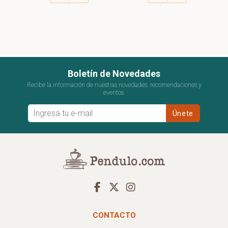
Boletín de Novedades
Recibe la información de nuestras novedades, recomendaciones y
eventos.
CONTACTO