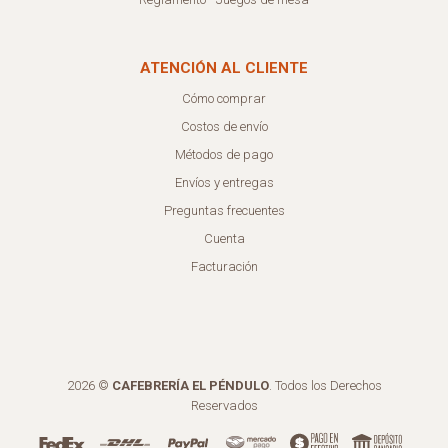
ATENCIÓN AL CLIENTE
Cómo comprar
Costos de envío
Métodos de pago
Envíos y entregas
Preguntas frecuentes
Cuenta
Facturación
2026 ©
CAFEBRERÍA EL PÉNDULO
. Todos los Derechos
Reservados