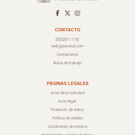
CONTACTO
web@pendulo.com
Contáctanos
Bolsa de trabajo
PÁGINAS LEGALES
Aviso de privacidad
Aviso legal.
Protección de datos.
Política de cookies
Condiciones de compra
Reglamento - Juegos de mesa