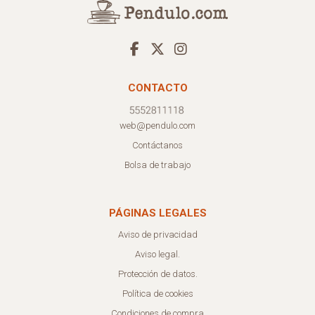
CONTACTO
web@pendulo.com
Contáctanos
Bolsa de trabajo
PÁGINAS LEGALES
Aviso de privacidad
Aviso legal.
Protección de datos.
Política de cookies
Condiciones de compra