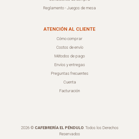
Reglamento - Juegos de mesa
ATENCIÓN AL CLIENTE
Cómo comprar
Costos de envío
Métodos de pago
Envíos y entregas
Preguntas frecuentes
Cuenta
Facturación
2026 ©
CAFEBRERÍA EL PÉNDULO
. Todos los Derechos
Reservados