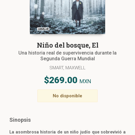
Niño del bosque, El
Una historia real de supervivencia durante la
Segunda Guerra Mundial
SMART, MAXWELL
$269.00
MXN
No disponible
Sinopsis
La asombrosa historia de un niño judío que sobrevivió a