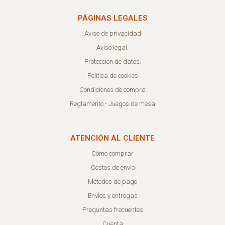
PÁGINAS LEGALES
Aviso de privacidad
Aviso legal.
Protección de datos.
Política de cookies
Condiciones de compra
Reglamento - Juegos de mesa
ATENCIÓN AL CLIENTE
Cómo comprar
Costos de envío
Métodos de pago
Envíos y entregas
Preguntas frecuentes
Cuenta